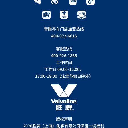
智胜养车门店加盟热线
400-022-6616
客服热线
400-926-1866
工作时间
工作日 09:00-12:00，
13:00-18:00（法定节假日除外）
版权声明
2026胜牌（上海）化学有限公司保留一切权利