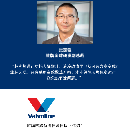
“芯片热设计功耗大幅攀升，液冷散热早已从可选方案变成行
业必选项。只有采用高效散热方案，才能保障芯片稳定运行，
避免热节流问题。”