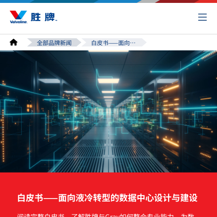
全部品牌新闻
白皮书——面向液冷转型的数据中心设计与建设
白皮书——面向液冷转型的数据中心设计与建设
阅读完整白皮书
，了解胜牌与Gray如何整合专业能力，为数