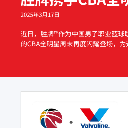
2025年3月17日
近日，胜牌™作为中国男子职业篮球联
的CBA全明星周末再度闪耀登场，