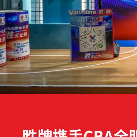
胜牌携手CBA全