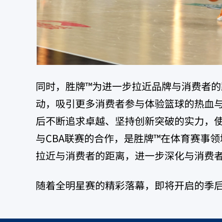
同时，胜牌™为进一步拉近品牌与消费者
动，吸引更多消费者参与体验篮球的热血
后不断追求卓越、坚持创新突破的实力，
与CBA联赛的合作，是胜牌™在体育赛事
拉近与消费者的距离，进一步深化与消费
随着全明星赛的精彩落幕，即将开启的季