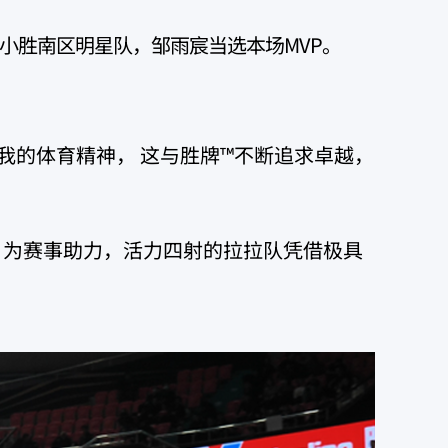
36小胜南区明星队，邹雨宸当选本场MVP。
我的体育精神，
这与胜牌™不断追求卓越，
，为赛事助力，活力四射的拉拉队凭借极具