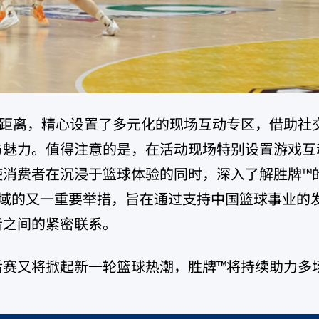
的距离，精心设置了多元化的现场互动专区，借助社
与魅力。值得注意的是，在活动现场特别设置游戏互
使消费者在沉浸于篮球体验的同时，深入了解胜牌™
领域的又一重要举措，旨在通过支持中国篮球事业的
者之间的紧密联系。
后赛又将掀起新一轮篮球热潮，胜牌™将持续助力多