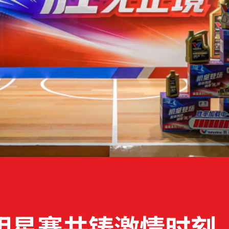
明星赛共铸激情时刻