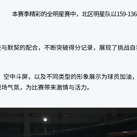
本赛季精彩的全明星赛中，北区明星队以159-1
技与默契的配合，不断突破得分记录，展现了挑战自
屏，空中斗屏，以及不同类型的形象展示为球员加油
现场气氛，为比赛带来激情与活力。