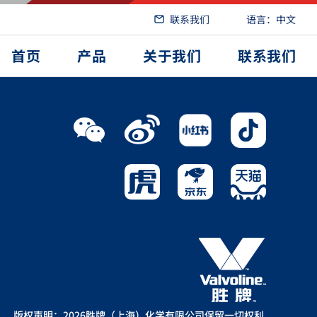
联系我们
语言：中文
首页
产品
关于我们
联系我们
版权声明：2026胜牌（上海）化学有限公司保留一切权利