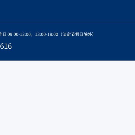
09:00-12:00，13:00-18:00（法定节假日除外）
616