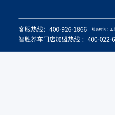
客服热线：400-926-1866
服务时间：工作日 
智胜养车门店加盟热线 ：400-022-6