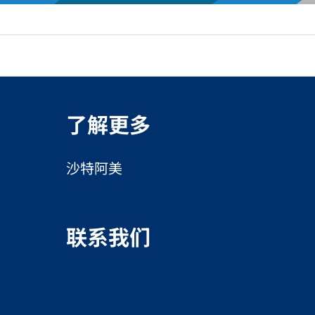
了解更多
沙特阿美
联系我们