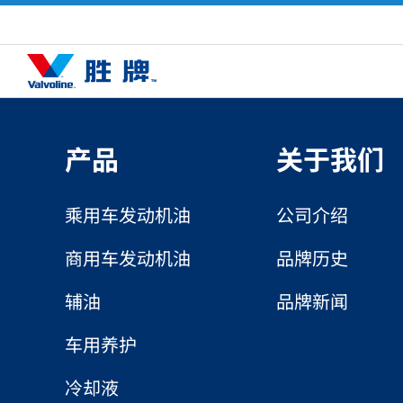
产品
关于我们
乘用车发动机油
公司介绍
商用车发动机油
品牌历史
辅油
品牌新闻
车用养护
冷却液