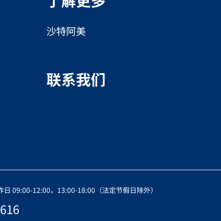
了解更多
沙特阿美
联系我们
09:00-12:00，13:00-18:00（法定节假日除外）
616