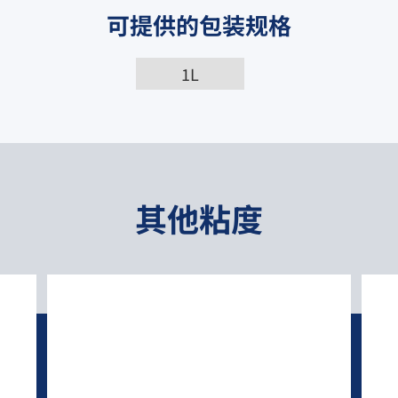
可提供的包装规格
1L
其他粘度