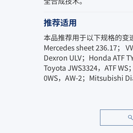
全合成技术。
推荐适用
本品推荐用于以下规格的变速箱：BM
Mercedes sheet 236.17； V
Dexron ULV；Honda ATF TY
Toyota JWS3324，ATF WS；ZF
0WS，AW-2；Mitsubishi Di