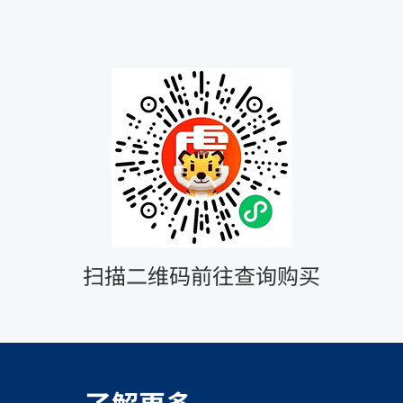
扫描二维码前往查询购买