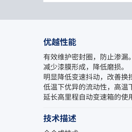
优越性能
有效维护密封圈，防止渗漏。
减少漆膜形成，降低磨损。

明显降低变速抖动，改善换挡
低温下优异的流动性，高温下
延长高里程自动变速箱的使
技术描述