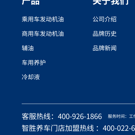
产品
关于我们
乘用车发动机油
公司介绍
商用车发动机油
品牌历史
辅油
品牌新闻
车用养护
冷却液
客服热线：400-926-1866
服务时间：工作日 
智胜养车门店加盟热线 ：400-022-6