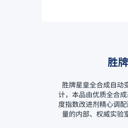
胜牌
胜牌星皇全合成自动变
计，本品由优质全合成
度指数改进剂精心调配
量的内部、权威实验室