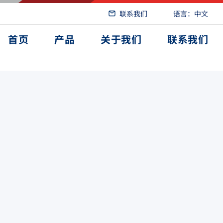
联系我们
语言：中文
首页
产品
关于我们
联系我们