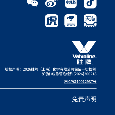
版权声明：2026胜牌（上海）化学有限公司保留一切权利
沪(浦)应急管危经许[2026]200218
沪ICP备10012937号
免责声明