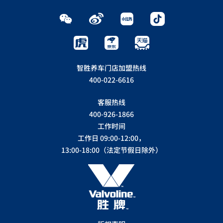
智胜养车门店加盟热线
400-022-6616
客服热线
400-926-1866
工作时间
工作日 09:00-12:00，
13:00-18:00（法定节假日除外）