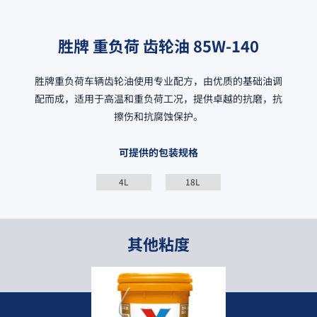
胜牌 重负荷 齿轮油 85W-140
胜牌重负荷车辆齿轮油使用专业配方，由优质的基础油调
配而成，适用于高温和重负荷工况，提供卓越的抗磨，抗
擦伤和抗腐蚀保护。
可提供的包装规格
4L
18L
其他粘度