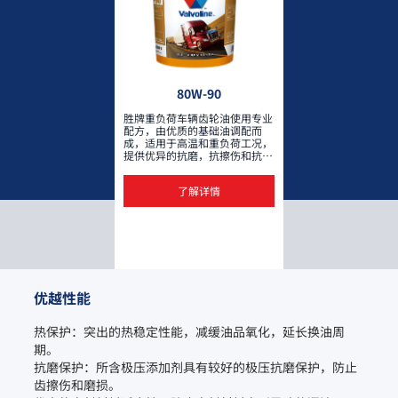
80W-90
胜牌重负荷车辆齿轮油使用专业
配方，由优质的基础油调配而
成，适用于高温和重负荷工况，
提供优异的抗磨，抗擦伤和抗腐
蚀保护。
了解详情
优越性能
热保护：突出的热稳定性能，减缓油品氧化，延长换油周
期。

抗磨保护：所含极压添加剂具有较好的极压抗磨保护，防止
齿擦伤和磨损。
