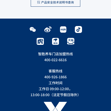
产品安全技术说明书查询
智胜养车门店加盟热线
400-022-6616
客服热线
400-926-1866
工作时间
工作日 09:00-12:00，
13:00-18:00（法定节假日除外）