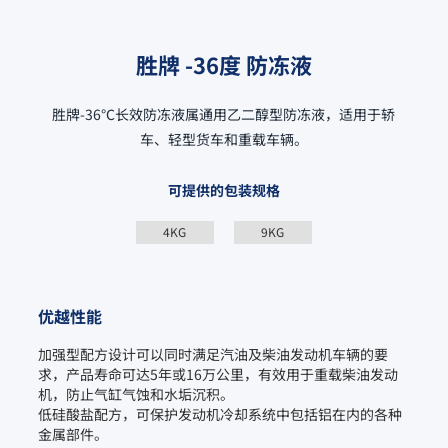
胜牌 -36度 防冻液
胜牌-36℃长效防冻液属通用乙二醇型防冻液，适用于轿
车、轻型货车和重载车辆。
可提供的包装规格
4KG
9KG
优越性能
加强型配方设计可以同时满足汽油及柴油发动机车辆的要
求，产品寿命可达5年或16万公里，有效用于重载柴油发动
机，防止气缸气蚀和水垢沉积。

低硅酸盐配方，可保护发动机冷却系统中包括铝在内的各种
金属部件。
