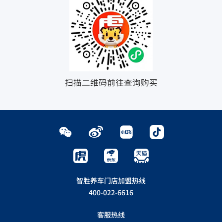
扫描二维码前往查询购买
智胜养车门店加盟热线
400-022-6616
客服热线