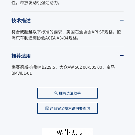
性，释放发动机强劲动力。
技术描述
符合或超越以下标准的要求：美国石油协会API SP规格，欧
洲汽车制造商协会ACEA A3/B4规格。
推荐适用
梅赛德斯-奔驰MB229.5，大众VW 502 00/505 00，宝马
BMWLL-01
胜牌选油助手
产品安全技术说明书查询