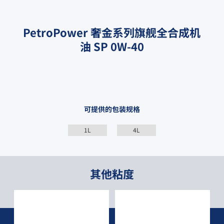
PetroPower 奢金系列旗舰全合成机
油 SP 0W-40
可提供的包装规格
1L
4L
其他粘度