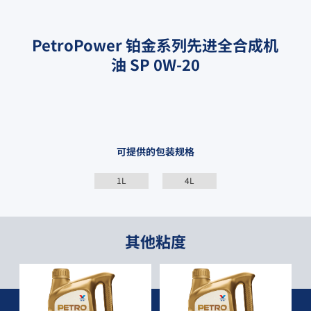
PetroPower 铂金系列先进全合成机
油 SP 0W-20
可提供的包装规格
1L
4L
其他粘度