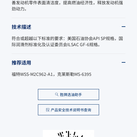
善发动机零件表面清洁度，提高燃油经济性，释放发动机强
劲动力。
技术描述
符合或超越以下标准的要求：美国石油协会API SP规格，国
际润滑剂标准化及认证委员会ILSAC GF-6规格。
推荐适用
福特WSS-M2C962-A1，克莱斯勒MS-6395
胜牌选油助手
产品安全技术说明书查询