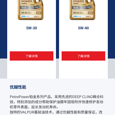
5W-30
5W-40
了解详情
了解详情
优越性能
PetroPower铂金系列产品，采用先进的DEEP CLING瞬合科
技，特别添加的成分帮助保护油膜牢固吸附并快速修护发动
机零件表面，延长发动机寿命。

独特的VALPUR基础油技术，通过优越性能和质量保证，改