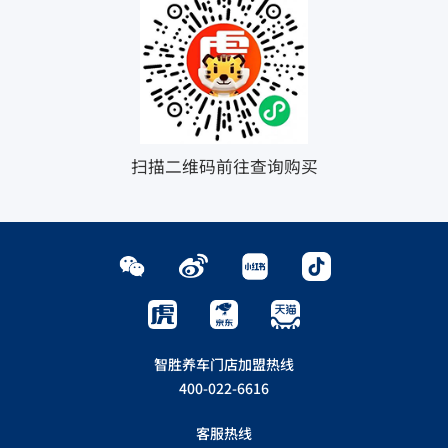
扫描二维码前往查询购买
智胜养车门店加盟热线
400-022-6616
客服热线