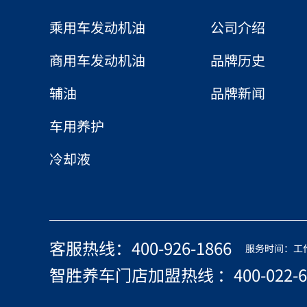
护和非金
用，依然
乘用车发动机油
公司介绍
外的保护
商用车发动机油
品牌历史
辅油
品牌新闻
车用养护
冷却液
客服热线：400-926-1866
服务时间：工作日 
智胜养车门店加盟热线 ：400-022-6