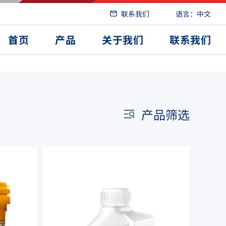
联系我们
语言：中文
首页
产品
关于我们
联系我们
产品筛选