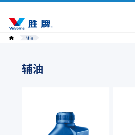
辅油
辅油