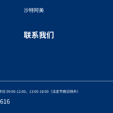
属材料的兼容性，即使长时间使
可以保证液体低电导率并提供额
沙特阿美
。
联系我们
09:00-12:00，13:00-18:00（法定节假日除外）
616