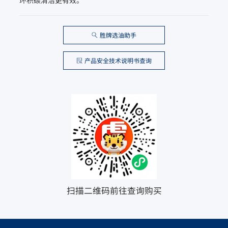
胜牌选油助手
产品安全技术说明书查询
扫描二维码前往查询购买