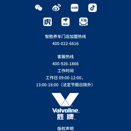
智胜养车门店加盟热线
400-022-6616
客服热线
400-926-1866
工作时间
工作日 09:00-12:00，
13:00-18:00（法定节假日除外）
版权声明