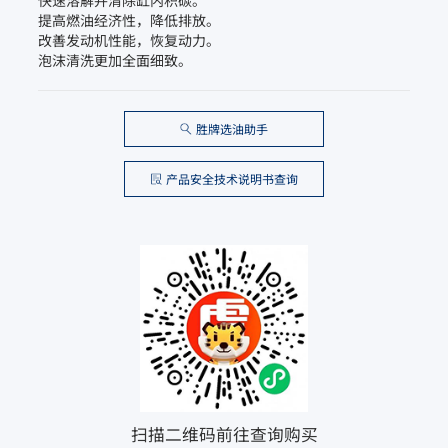
提高燃油经济性，降低排放。

改善发动机性能，恢复动力。

泡沫清洗更加全面细致。
胜牌选油助手
产品安全技术说明书查询
扫描二维码前往查询购买