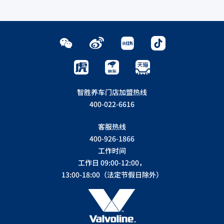
智胜养车门店加盟热线
400-022-6616
客服热线
400-926-1866
工作时间
工作日 09:00-12:00，
13:00-18:00（法定节假日除外）