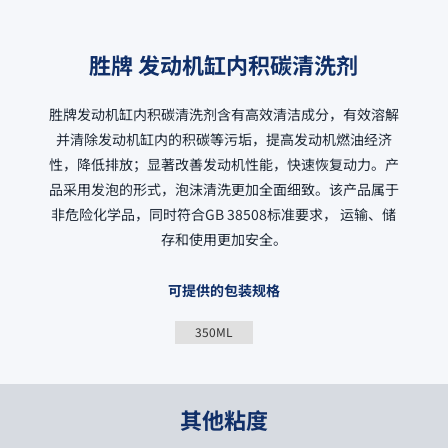
胜牌 发动机缸内积碳清洗剂
胜牌发动机缸内积碳清洗剂含有高效清洁成分，有效溶解
并清除发动机缸内的积碳等污垢，提高发动机燃油经济
性，降低排放；显著改善发动机性能，快速恢复动力。产
品采用发泡的形式，泡沫清洗更加全面细致。该产品属于
非危险化学品，同时符合GB 38508标准要求， 运输、储
存和使用更加安全。
可提供的包装规格
350ML
其他粘度